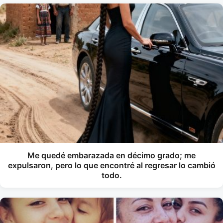
Me quedé embarazada en décimo grado; me
expulsaron, pero lo que encontré al regresar lo cambió
todo.