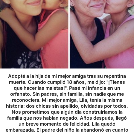
Adopté a la hija de mi mejor amiga tras su repentina
muerte. Cuando cumplió 18 años, me dijo: "¡Tienes
que hacer las maletas!". Pasé mi infancia en un
orfanato. Sin padres, sin familia, sin nadie que me
reconociera. Mi mejor amiga, Lila, tenía la misma
historia: dos chicas sin apellido, olvidadas por todos.
Nos prometimos que algún día construiríamos la
familia que nos habían negado. Años después, llegó
un breve momento de felicidad. Lila quedó
embarazada. El padre del niño la abandonó en cuanto