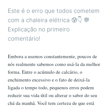
Este é o erro que todos cometem
com a chaleira elétrica 😰👇 💬
Explicação no primeiro
comentário!
Embora a usemos constantemente, poucos de
nós realmente sabemos como usá-la da melhor
forma. Entre o acúmulo de calcário, o
enchimento excessivo e o fato de deixá-la
ligada o tempo todo, pequenos erros podem
reduzir sua vida útil ou alterar o sabor do seu
chá da manhã. Você tem certeza de que está