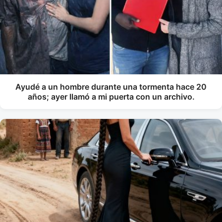
Ayudé a un hombre durante una tormenta hace 20
años; ayer llamó a mi puerta con un archivo.