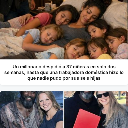
Un millonario despidió a 37 niñeras en solo dos
semanas, hasta que una trabajadora doméstica hizo lo
que nadie pudo por sus seis hijas