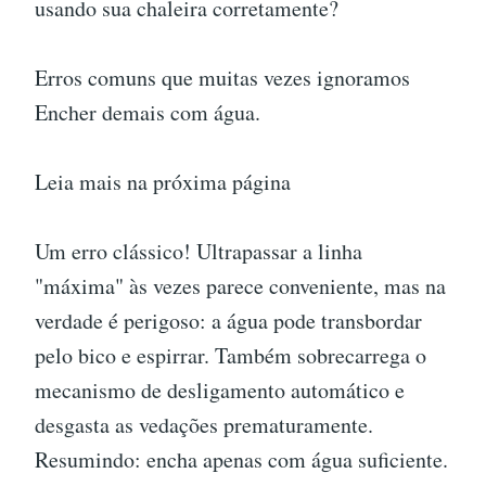
usando sua chaleira corretamente?
Erros comuns que muitas vezes ignoramos
Encher demais com água.
Leia mais na próxima página
Um erro clássico! Ultrapassar a linha
"máxima" às vezes parece conveniente, mas na
verdade é perigoso: a água pode transbordar
pelo bico e espirrar. Também sobrecarrega o
mecanismo de desligamento automático e
desgasta as vedações prematuramente.
Resumindo: encha apenas com água suficiente.