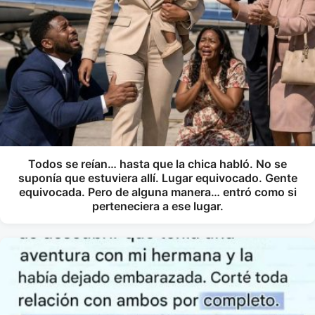
Todos se reían… hasta que la chica habló. No se
suponía que estuviera allí. Lugar equivocado. Gente
equivocada. Pero de alguna manera… entró como si
perteneciera a ese lugar.