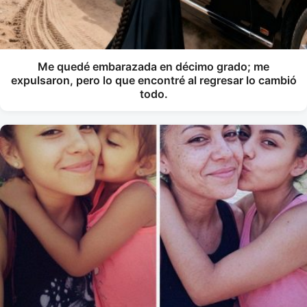
Me quedé embarazada en décimo grado; me
expulsaron, pero lo que encontré al regresar lo cambió
todo.