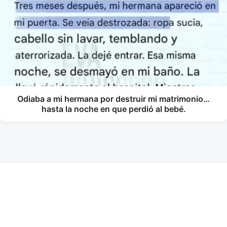
Odiaba a mi hermana por destruir mi matrimonio…
hasta la noche en que perdió al bebé.