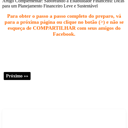
Artigo Complementar: Saboreando a Estabilidade Financeira: Dicas
para um Planejamento Financeiro Leve e Sustentável
Para obter o passo a passo completo do preparo, vá
para a próxima página ou clique no botão (>) e não se
esqueça de COMPARTILHAR com seus amigos do
Facebook.
Próximo »»