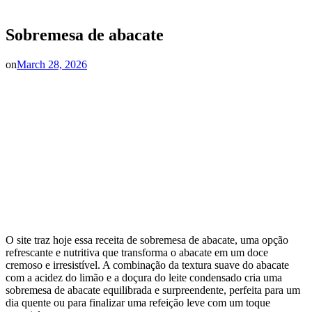
Sobremesa de abacate
on
March 28, 2026
O site traz hoje essa receita de sobremesa de abacate, uma opção
refrescante e nutritiva que transforma o abacate em um doce
cremoso e irresistível. A combinação da textura suave do abacate
com a acidez do limão e a doçura do leite condensado cria uma
sobremesa de abacate equilibrada e surpreendente, perfeita para um
dia quente ou para finalizar uma refeição leve com um toque