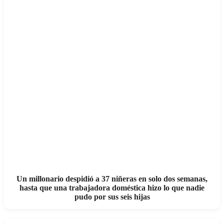
Un millonario despidió a 37 niñeras en solo dos semanas,
hasta que una trabajadora doméstica hizo lo que nadie
pudo por sus seis hijas