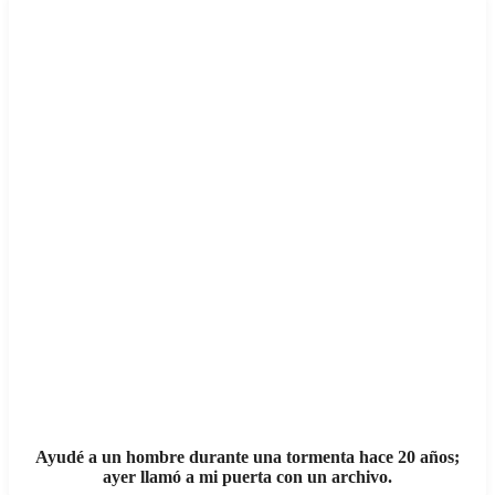
Ayudé a un hombre durante una tormenta hace 20 años;
ayer llamó a mi puerta con un archivo.