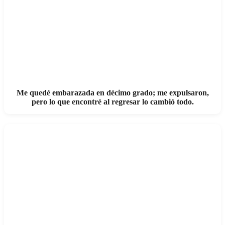
Me quedé embarazada en décimo grado; me expulsaron,
pero lo que encontré al regresar lo cambió todo.