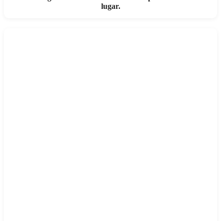
lugar.