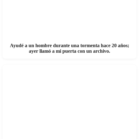
Ayudé a un hombre durante una tormenta hace 20 años;
ayer llamó a mi puerta con un archivo.