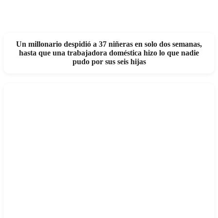
Un millonario despidió a 37 niñeras en solo dos semanas,
hasta que una trabajadora doméstica hizo lo que nadie
pudo por sus seis hijas