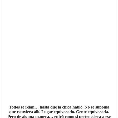
Todos se reían… hasta que la chica habló. No se suponía
que estuviera allí. Lugar equivocado. Gente equivocada.
Pero de alguna manera… entró como si perteneciera a ese