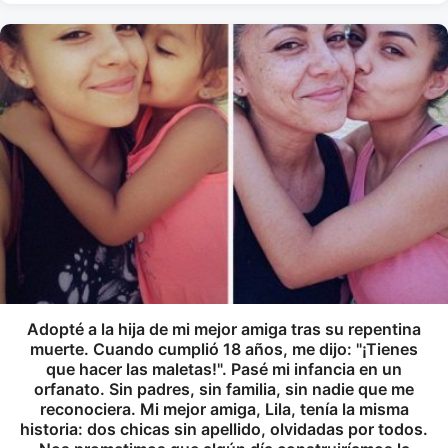
Adopté a la hija de mi mejor amiga tras su repentina
muerte. Cuando cumplió 18 años, me dijo: "¡Tienes
que hacer las maletas!". Pasé mi infancia en un
orfanato. Sin padres, sin familia, sin nadie que me
reconociera. Mi mejor amiga, Lila, tenía la misma
historia: dos chicas sin apellido, olvidadas por todos.