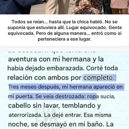
Todos se reían… hasta que la chica habló. No se
suponía que estuviera allí. Lugar equivocado. Gente
equivocada. Pero de alguna manera… entró como si
perteneciera a ese lugar.