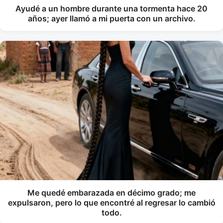
Ayudé a un hombre durante una tormenta hace 20
años; ayer llamó a mi puerta con un archivo.
Me quedé embarazada en décimo grado; me
expulsaron, pero lo que encontré al regresar lo cambió
todo.