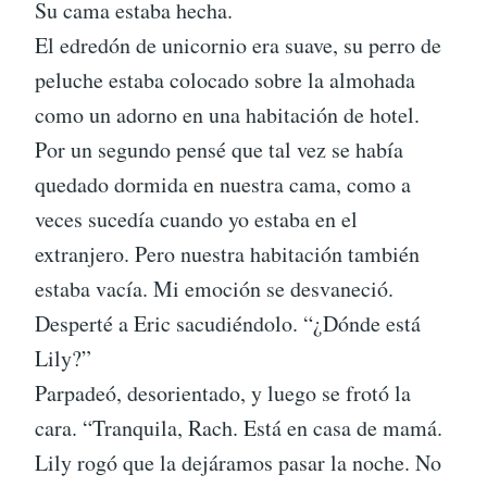
Su cama estaba hecha.
El edredón de unicornio era suave, su perro de
peluche estaba colocado sobre la almohada
como un adorno en una habitación de hotel.
Por un segundo pensé que tal vez se había
quedado dormida en nuestra cama, como a
veces sucedía cuando yo estaba en el
extranjero. Pero nuestra habitación también
estaba vacía. Mi emoción se desvaneció.
Desperté a Eric sacudiéndolo. “¿Dónde está
Lily?”
Parpadeó, desorientado, y luego se frotó la
cara. “Tranquila, Rach. Está en casa de mamá.
Lily rogó que la dejáramos pasar la noche. No