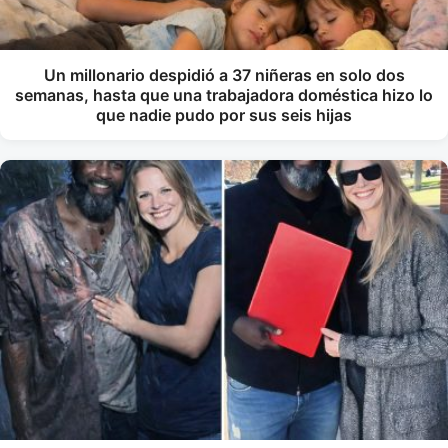
Un millonario despidió a 37 niñeras en solo dos
semanas, hasta que una trabajadora doméstica hizo lo
que nadie pudo por sus seis hijas