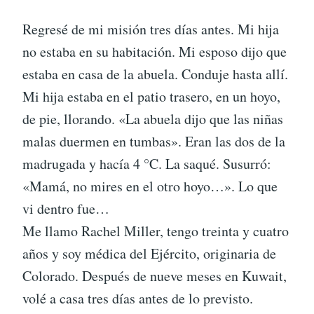
Regresé de mi misión tres días antes. Mi hija
no estaba en su habitación. Mi esposo dijo que
estaba en casa de la abuela. Conduje hasta allí.
Mi hija estaba en el patio trasero, en un hoyo,
de pie, llorando. «La abuela dijo que las niñas
malas duermen en tumbas». Eran las dos de la
madrugada y hacía 4 °C. La saqué. Susurró:
«Mamá, no mires en el otro hoyo…». Lo que
vi dentro fue…
Me llamo Rachel Miller, tengo treinta y cuatro
años y soy médica del Ejército, originaria de
Colorado. Después de nueve meses en Kuwait,
volé a casa tres días antes de lo previsto.