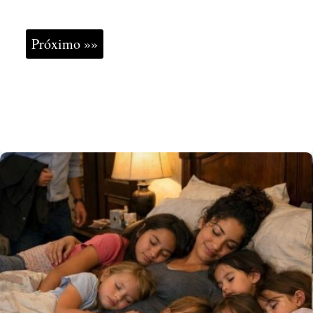
Próximo »»