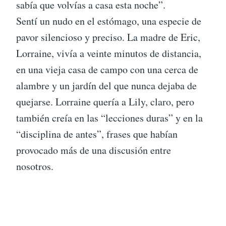
sabía que volvías a casa esta noche”.
Sentí un nudo en el estómago, una especie de
pavor silencioso y preciso. La madre de Eric,
Lorraine, vivía a veinte minutos de distancia,
en una vieja casa de campo con una cerca de
alambre y un jardín del que nunca dejaba de
quejarse. Lorraine quería a Lily, claro, pero
también creía en las “lecciones duras” y en la
“disciplina de antes”, frases que habían
provocado más de una discusión entre
nosotros.