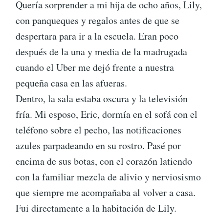
Quería sorprender a mi hija de ocho años, Lily,
con panqueques y regalos antes de que se
despertara para ir a la escuela. Eran poco
después de la una y media de la madrugada
cuando el Uber me dejó frente a nuestra
pequeña casa en las afueras.
Dentro, la sala estaba oscura y la televisión
fría. Mi esposo, Eric, dormía en el sofá con el
teléfono sobre el pecho, las notificaciones
azules parpadeando en su rostro. Pasé por
encima de sus botas, con el corazón latiendo
con la familiar mezcla de alivio y nerviosismo
que siempre me acompañaba al volver a casa.
Fui directamente a la habitación de Lily.